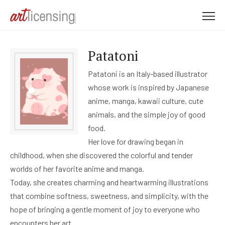
M
e
n
Patatoni
u
Patatoni is an Italy-based illustrator
whose work is inspired by Japanese
anime, manga, kawaii culture, cute
animals, and the simple joy of good
food.
Her love for drawing began in
childhood, when she discovered the colorful and tender
worlds of her favorite anime and manga.
Today, she creates charming and heartwarming illustrations
that combine softness, sweetness, and simplicity, with the
hope of bringing a gentle moment of joy to everyone who
encounters her art.