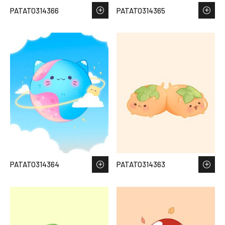
PATATO314366
PATATO314365
PATATO314364
PATATO314363