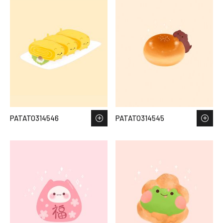
PATATO314546
PATATO314545