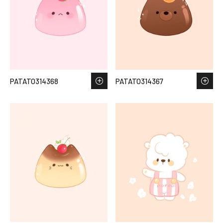
PATATO314368
PATATO314367