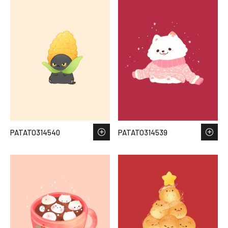
PATATO314540
PATATO314539