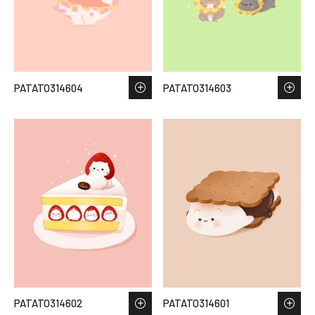
PATATO314604
PATATO314603
PATATO314602
PATATO314601