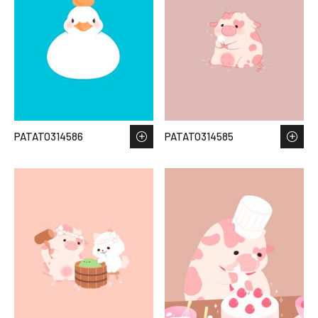
PATATO314586
PATATO314585