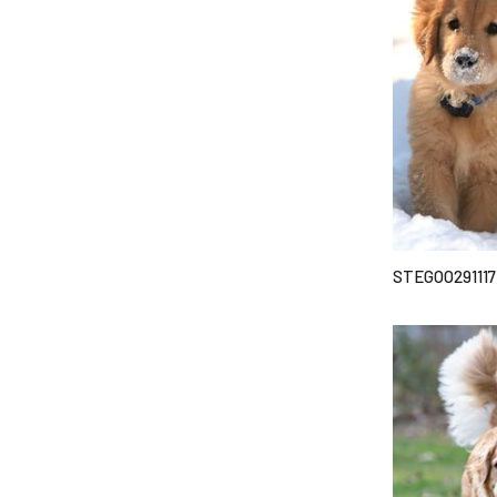
STEGOO291117