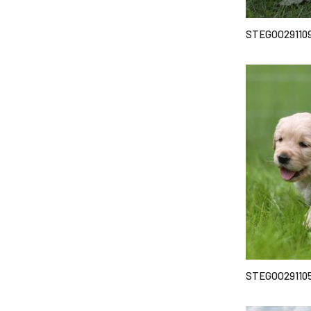
STEGOO29110
STEGOO29110